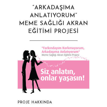
“ARKADAŞIMA
ANLATIYORUM”
MEME SAĞLIĞI AKRAN
EĞİTİMİ PROJESİ
PROJE HAKKINDA