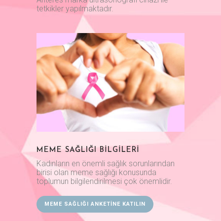
tetkikler yapılmaktadır.
MEME SAĞLIĞI BİLGİLERİ
Kadınların en önemli sağlık sorunlarından
birisi olan meme sağlığı konusunda
toplumun bilgilendirilmesi çok önemlidir.
MEME SAĞLIĞI ANKETINE KATILIN