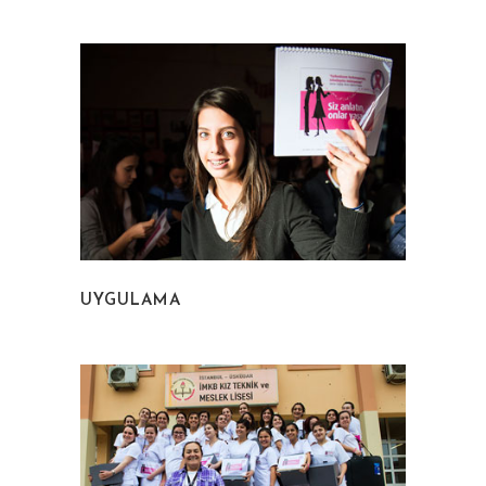
UYGULAMA