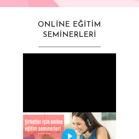
ONLİNE EĞİTİM
SEMİNERLERİ