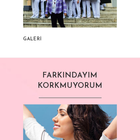
GALERİ
FARKINDAYIM
KORKMUYORUM