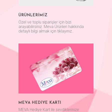
ÜRÜNLERİMİZ
Özel ve toplu siparişler için bizi
arayabilirsiniz. Meva Ürünleri hakkında
detaylı bilgi almak için tıklayınız..
MEVA HEDİYE KARTI
MEVA Hediye Kart ile sevdiklerinize