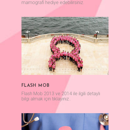
mamografi hediye edebilirsiniz.
FLASH MOB
Flash Mob 2013 ve 2014 ile ilgili detaylı
bilgi almak için tıklayınız..