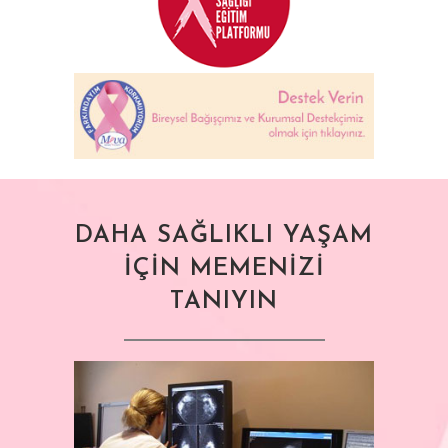
DAHA SAĞLIKLI YAŞAM
İÇİN MEMENİZİ
TANIYIN