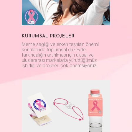
KURUMSAL PROJELER
Meme sağlığı ve erken teşhisin önemi
konularında toplumsal düzeyde
farkındalığın artırılması için ulusal ve
uluslararası markalarla yürüttüğümüz
işbirliği ve projeleri çok önemsiyoruz.