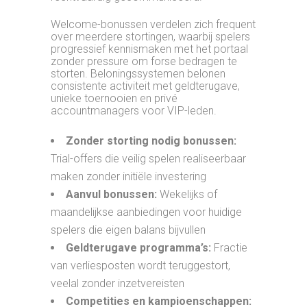
Welcome-bonussen verdelen zich frequent
over meerdere stortingen, waarbij spelers
progressief kennismaken met het portaal
zonder pressure om forse bedragen te
storten. Beloningssystemen belonen
consistente activiteit met geldterugave,
unieke toernooien en privé
accountmanagers voor VIP-leden.
Zonder storting nodig bonussen:
Trial-offers die veilig spelen realiseerbaar
maken zonder initiële investering
Aanvul bonussen:
Wekelijks of
maandelijkse aanbiedingen voor huidige
spelers die eigen balans bijvullen
Geldterugave programma’s:
Fractie
van verliesposten wordt teruggestort,
veelal zonder inzetvereisten
Competities en kampioenschappen: