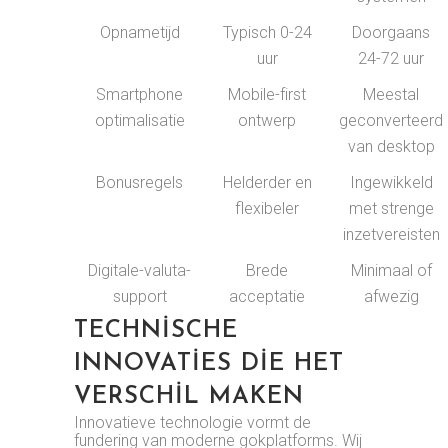
Opnametijd
Typisch 0-24
Doorgaans
uur
24-72 uur
Smartphone
Mobile-first
Meestal
optimalisatie
ontwerp
geconverteerd
van desktop
Bonusregels
Helderder en
Ingewikkeld
flexibeler
met strenge
inzetvereisten
Digitale-valuta-
Brede
Minimaal of
support
acceptatie
afwezig
TECHNISCHE
INNOVATIES DIE HET
VERSCHIL MAKEN
Innovatieve technologie vormt de
fundering van moderne gokplatforms. Wij