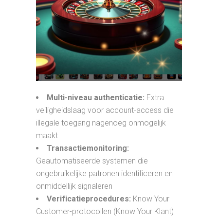
Multi-niveau authenticatie:
Extra
veiligheidslaag voor account-access die
illegale toegang nagenoeg onmogelijk
maakt
Transactiemonitoring:
Geautomatiseerde systemen die
ongebruikelijke patronen identificeren en
onmiddellijk signaleren
Verificatieprocedures:
Know Your
Customer-protocollen (Know Your Klant)