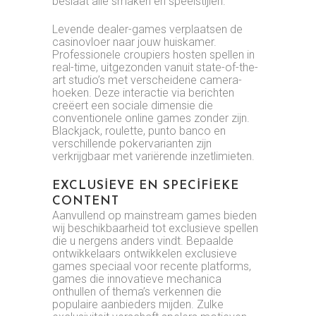
beslaat alle smaken en speelstijlen.
Levende dealer-games verplaatsen de
casinovloer naar jouw huiskamer.
Professionele croupiers hosten spellen in
real-time, uitgezonden vanuit state-of-the-
art studio’s met verscheidene camera-
hoeken. Deze interactie via berichten
creëert een sociale dimensie die
conventionele online games zonder zijn.
Blackjack, roulette, punto banco en
verschillende pokervarianten zijn
verkrijgbaar met variërende inzetlimieten.
EXCLUSIEVE EN SPECIFIEKE
CONTENT
Aanvullend op mainstream games bieden
wij beschikbaarheid tot exclusieve spellen
die u nergens anders vindt. Bepaalde
ontwikkelaars ontwikkelen exclusieve
games speciaal voor recente platforms,
games die innovatieve mechanica
onthullen of thema’s verkennen die
populaire aanbieders mijden. Zulke