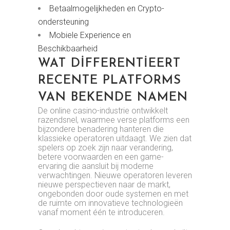
Betaalmogelijkheden en Crypto-
ondersteuning
Mobiele Experience en
Beschikbaarheid
WAT DIFFERENTIEERT
RECENTE PLATFORMS
VAN BEKENDE NAMEN
De online casino-industrie ontwikkelt
razendsnel, waarmee verse platforms een
bijzondere benadering hanteren die
klassieke operatoren uitdaagt. We zien dat
spelers op zoek zijn naar verandering,
betere voorwaarden en een game-
ervaring die aansluit bij moderne
verwachtingen. Nieuwe operatoren leveren
nieuwe perspectieven naar de markt,
ongebonden door oude systemen en met
de ruimte om innovatieve technologieën
vanaf moment één te introduceren.