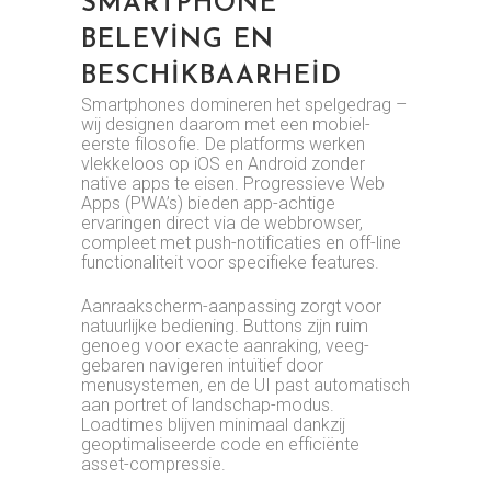
SMARTPHONE
BELEVING EN
BESCHIKBAARHEID
Smartphones domineren het spelgedrag –
wij designen daarom met een mobiel-
eerste filosofie. De platforms werken
vlekkeloos op iOS en Android zonder
native apps te eisen. Progressieve Web
Apps (PWA’s) bieden app-achtige
ervaringen direct via de webbrowser,
compleet met push-notificaties en off-line
functionaliteit voor specifieke features.
Aanraakscherm-aanpassing zorgt voor
natuurlijke bediening. Buttons zijn ruim
genoeg voor exacte aanraking, veeg-
gebaren navigeren intuïtief door
menusystemen, en de UI past automatisch
aan portret of landschap-modus.
Loadtimes blijven minimaal dankzij
geoptimaliseerde code en efficiënte
asset-compressie.