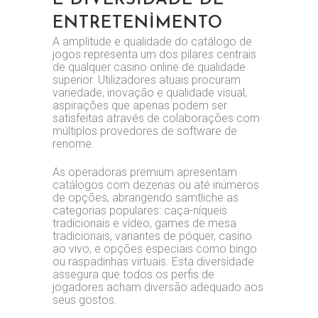
ENTRETENIMENTO
A amplitude e qualidade do catálogo de
jogos representa um dos pilares centrais
de qualquer casino online de qualidade
superior. Utilizadores atuais procuram
variedade, inovação e qualidade visual,
aspirações que apenas podem ser
satisfeitas através de colaborações com
múltiplos provedores de software de
renome.
As operadoras premium apresentam
catálogos com dezenas ou até inúmeros
de opções, abrangendo sämtliche as
categorias populares: caça-níqueis
tradicionais e vídeo, games de mesa
tradicionais, variantes de póquer, casino
ao vivo, e opções especiais como bingo
ou raspadinhas virtuais. Esta diversidade
assegura que todos os perfis de
jogadores acham diversão adequado aos
seus gostos.