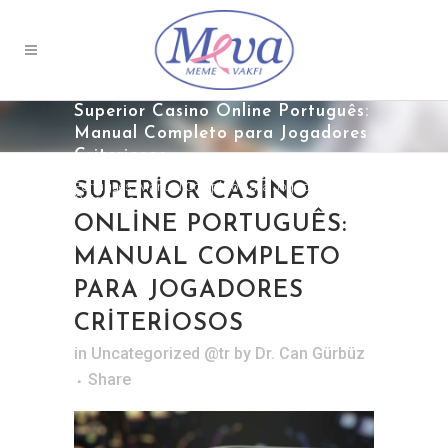
Superior Casino Online Português:
Manual Completo para Jogadores
Criteriosos
Home
>
Uncategorized @tr
>
Superior Casino Online
Português: Manual Completo para Jogadores
SUPERIOR CASINO
Criteriosos
ONLINE PORTUGUÊS:
MANUAL COMPLETO
PARA JOGADORES
CRITERIOSOS
in
Uncategorized @tr
by
Dr. Can Gürbüz
Share