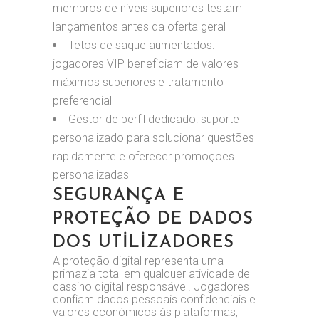
membros de níveis superiores testam
lançamentos antes da oferta geral
Tetos de saque aumentados:
jogadores VIP beneficiam de valores
máximos superiores e tratamento
preferencial
Gestor de perfil dedicado: suporte
personalizado para solucionar questões
rapidamente e oferecer promoções
personalizadas
SEGURANÇA E
PROTEÇÃO DE DADOS
DOS UTILIZADORES
A proteção digital representa uma
primazia total em qualquer atividade de
cassino digital responsável. Jogadores
confiam dados pessoais confidenciais e
valores económicos às plataformas,