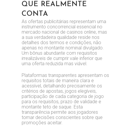
QUE REALMENTE
CONTA
As ofertas publicitárias representam uma
instrumento concorrencial essencial no
mercado nacional de casinos online, mas
a sua verdadeira qualidade reside nos
detalhes dos termos e condições, não
apenas no montante nominal divulgado.
Um bônus abundante com requisitos
irrealizáveis de cumprir vale inferior que
uma oferta reduzida mas viável.
Plataformas transparentes apresentam os
requisitos totais de maneira clara e
acessível, detalhando precisamente os
critérios de apostas, jogos elegíveis,
participação de cada categoria de jogo
para os requisitos, prazo de validade e
montante teto de saque. Esta
transparência permite aos jogadores
tomar decisões conscientes sobre que
promoções aceitar.