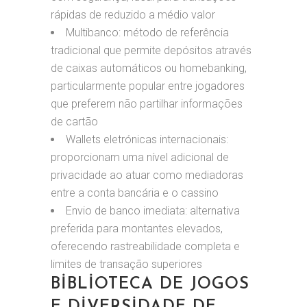
rápidas de reduzido a médio valor
Multibanco: método de referência
tradicional que permite depósitos através
de caixas automáticos ou homebanking,
particularmente popular entre jogadores
que preferem não partilhar informações
de cartão
Wallets eletrónicas internacionais:
proporcionam uma nível adicional de
privacidade ao atuar como mediadoras
entre a conta bancária e o cassino
Envio de banco imediata: alternativa
preferida para montantes elevados,
oferecendo rastreabilidade completa e
limites de transação superiores
BIBLIOTECA DE JOGOS
E DIVERSIDADE DE