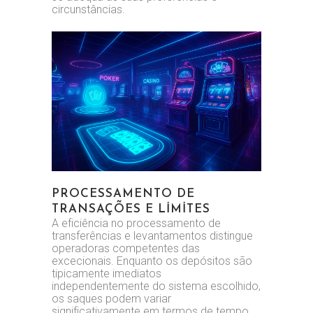
circunstâncias.
PROCESSAMENTO DE
TRANSAÇÕES E LIMITES
A eficiência no processamento de
transferências e levantamentos distingue
operadoras competentes das
excecionais. Enquanto os depósitos são
tipicamente imediatos
independentemente do sistema escolhido,
os saques podem variar
significativamente em termos de tempo