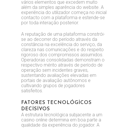
vários elementos que excedem muito
além da simples aparência do website. A
experiência do utilizador começa no inicial
contacto com a plataforma e estende-se
por toda interação posterior.
A reputação de uma plataforma constrói-
se ao decorrer do período através da
constância na excelência do serviço, da
clareza nas comunicações e do respeito
rigoroso dos compromissos assumidos.
Operadoras consolidadas demonstram o
respectivo mérito através de período de
operação sem incidentes graves,
sustentando avaliações elevadas em
portais de avaliação autônomos e
cultivando grupos de jogadores
satisfeitos.
FATORES TECNOLÓGICOS
DECISIVOS
A estrutura tecnológica subjacente a um
casino online determina em boa parte a
qualidade da experiência do jogador. A