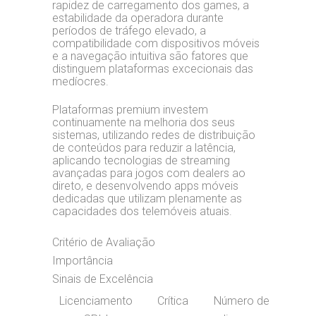
rapidez de carregamento dos games, a
estabilidade da operadora durante
períodos de tráfego elevado, a
compatibilidade com dispositivos móveis
e a navegação intuitiva são fatores que
distinguem plataformas excecionais das
medíocres.
Plataformas premium investem
continuamente na melhoria dos seus
sistemas, utilizando redes de distribuição
или хоча б дві з цих ознак.
de conteúdos para reduzir a latência,
aplicando tecnologias de streaming
avançadas para jogos com dealers ao
direto, e desenvolvendo apps móveis
dedicadas que utilizam plenamente as
capacidades dos telemóveis atuais.
Critério de Avaliação
Importância
Sinais de Excelência
Licenciamento
Crítica
Número de