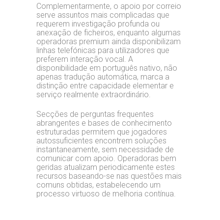
Complementarmente, o apoio por correio
serve assuntos mais complicadas que
requerem investigação profunda ou
anexação de ficheiros, enquanto algumas
operadoras premium ainda disponibilizam
linhas telefónicas para utilizadores que
preferem interação vocal. A
disponibilidade em português nativo, não
apenas tradução automática, marca a
distinção entre capacidade elementar e
serviço realmente extraordinário.
Secções de perguntas frequentes
abrangentes e bases de conhecimento
estruturadas permitem que jogadores
autossuficientes encontrem soluções
instantaneamente, sem necessidade de
comunicar com apoio. Operadoras bem
geridas atualizam periodicamente estes
recursos baseando-se nas questões mais
comuns obtidas, estabelecendo um
processo virtuoso de melhoria contínua.