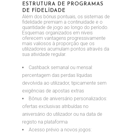
ESTRUTURA DE PROGRAMAS
DE FIDELIDADE
Além dos bónus pontuais, os sistemas de
fidelidade premiam a continuidade e o
quantidade de jogo ao longo do período.
Esquemas organizados em níveis
oferecem vantagens progressivamente
mais valiosos à proporção que os
utilizadores acumulam pontos através da
sua atividade regular.
Cashback semanal ou mensal:
percentagem das perdas líquidas
devolvida ao utilizador, tipicamente sem
exigências de apostas extras
Bônus de aniversário personalizados:
ofertas exclusivas atribuídas no
aniversário do utilizador ou na data de
registo na plataforma
Acesso prévio a novos jogos: