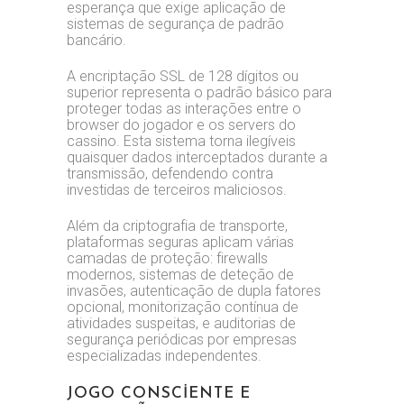
esperança que exige aplicação de
sistemas de segurança de padrão
bancário.
A encriptação SSL de 128 dígitos ou
superior representa o padrão básico para
proteger todas as interações entre o
browser do jogador e os servers do
cassino. Esta sistema torna ilegíveis
quaisquer dados interceptados durante a
transmissão, defendendo contra
investidas de terceiros maliciosos.
Além da criptografia de transporte,
plataformas seguras aplicam várias
camadas de proteção: firewalls
modernos, sistemas de deteção de
invasões, autenticação de dupla fatores
opcional, monitorização contínua de
atividades suspeitas, e auditorias de
segurança periódicas por empresas
especializadas independentes.
JOGO CONSCIENTE E