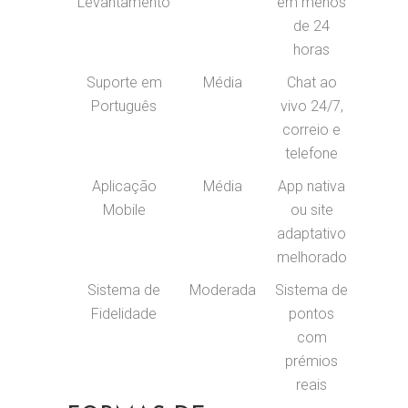
Levantamento
em menos
de 24
horas
Suporte em
Média
Chat ao
Português
vivo 24/7,
correio e
telefone
Aplicação
Média
App nativa
Mobile
ou site
adaptativo
melhorado
Sistema de
Moderada
Sistema de
Fidelidade
pontos
com
prémios
reais