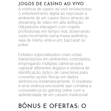
JOGOS DE CASINO AO VIVO
A vivência de casino ao vivo revolucionou
o entretenimento digital ao reproduzir a
ambiente de um casino físico através de
streaming de vídeo em alta definição.
Utilizadores interagem com crupiês
profissionais em tempo real, observando
cada movimento numa mesa autêntica,
seja de roleta, vinte-e-um, baccarat ou
poker.
Estúdios especializados criam estas
transmissões em ambientes controlados,
empregando múltiplas câmeras para
capturar diferentes ângulos e sistema de
identificação óptico de caracteres para
converter ações físicas em dados
eletrónicos instantaneamente. O resultado
é uma vivência envolvente que combina a
conveniência do gaming online com a
autenticidade de um cassino tradicional.
BÔNUS E OFERTAS: O