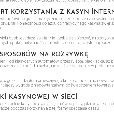
mat nieco głębiej, aby zrozumieć, co dokładnie oferuje online k
RT KORZYSTANIA Z KASYN INTE
est możliwość grania praktycznie o każdej porze i z dowolnego 
e gry. Brak konieczności dojazdu do tradycyjnego kasyna zwięk
.
elu osób jest dużą zaletą. Nie trzeba się spieszyć, a rozgrywk
ących spokój i intymność, atmosfera online to często najlepsze 
 SPOSOBÓW NA ROZRYWKĘ
ier – od klasycznych automatów, przez ruletkę, blackjacka, aż 
oże znaleźć coś dla siebie, niezależnie od tego, czy preferuje 
ywo, gdzie z udziałem prawdziwego krupiera można na nowo poc
ent łączy wygodę z niepowtarzalnym doświadczeniem towarzys
KI KASYNOWEJ W SIECI
dku online kasyn pojawiają się zarówno plusy, jak i pewne ogran
adze podczas korzystania z tej formy spędzania czasu.