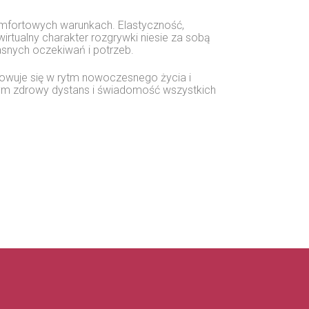
komfortowych warunkach. Elastyczność,
irtualny charakter rozgrywki niesie za sobą
asnych oczekiwań i potrzeb.
owuje się w rytm nowoczesnego życia i
ym zdrowy dystans i świadomość wszystkich