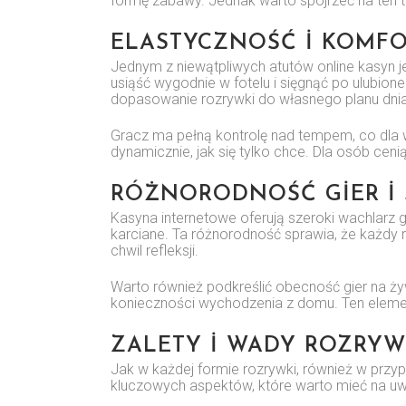
formę zabawy. Jednak warto spojrzeć na ten te
ELASTYCZNOŚĆ I KOMFO
Jednym z niewątpliwych atutów online kasyn j
usiąść wygodnie w fotelu i sięgnąć po ulubion
dopasowanie rozrywki do własnego planu dnia
Gracz ma pełną kontrolę nad tempem, co dla wi
dynamicznie, jak się tylko chce. Dla osób ceni
RÓŻNORODNOŚĆ GIER I
Kasyna internetowe oferują szeroki wachlarz g
karciane. Ta różnorodność sprawia, że każdy m
chwil refleksji.
Warto również podkreślić obecność gier na ż
konieczności wychodzenia z domu. Ten elem
ZALETY I WADY ROZRYW
Jak w każdej formie rozrywki, również w przypa
kluczowych aspektów, które warto mieć na uw