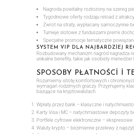
Nagroda powitalny rozłożony na szereg 
Tygodniowe oferty rodzaju reload z atrak
Zwrot na straty, wypłacany samoczynnie b
Turnieje slotowe z funduszami premii doc
Specjalne promocje tematyczne powiązane
SYSTEM VIP DLA NAJBARDZIEJ 
Rozbudowany mechanizm nagród nagradza regu
unikalne benefity, takie jak osobisty menedże
SPOSOBY PŁATNOŚCI I 
Rozumiemy istotę komfortowych i chronionyc
wymagań rodzimych graczy. Przyjmujemy klas
bazujące na kryptowalutach.
Wpłaty przez bank – klasyczne i natychmiast
Karty Visa i MC – natychmiastowe depozyty b
Portfele cyfrowe elektroniczne – ekspresowe t
Waluty krypto – bezimienne przelewy z najszy