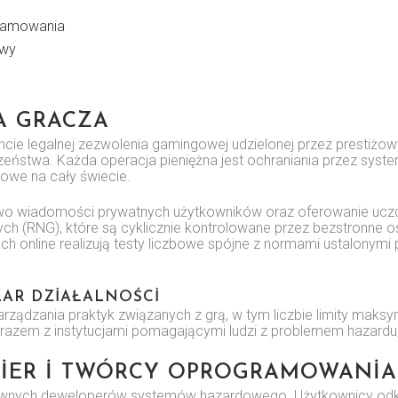
gramowania
owy
A GRACZA
ncie legalnej zezwolenia gamingowej udzielonej przez prestiżo
stwa. Każda operacja pieniężna jest ochraniania przez system
owe na cały świecie.
two wiadomości prywatnych użytkowników oraz oferowanie uczc
(RNG), które są cyklicznie kontrolowane przez bezstronne ośr
nline realizują testy liczbowe spójne z normami ustalonymi p
AR DZIAŁALNOŚCI
arządzania praktyk związanych z grą, w tym liczbie limity ma
razem z instytucjami pomagającymi ludzi z problemem hazardu
GIER I TWÓRCY OPROGRAMOWANIA
łównych deweloperów systemów hazardowego. Użytkownicy odkry