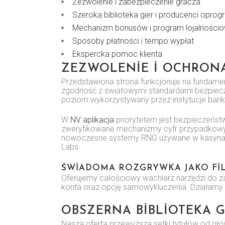
Zezwolenie i zabezpieczenie gracza
Szeroka biblioteka gier i producenci opro
Mechanizm bonusów i program lojalności
Sposoby płatności i tempo wypłat
Ekspercka pomoc klienta
ZEZWOLENIE I OCHRON
Przedstawiona strona funkcjonuje na fundame
zgodność z światowymi standardami bezpieczeń
poziom wykorzystywany przez instytucje bank
W
NV aplikacja
priorytetem jest bezpieczeńs
zweryfikowane mechanizmy cyfr przypadkowych 
nowoczesne systemy RNG używane w kasynach o
Labs.
ŚWIADOMA ROZGRYWKA JAKO FIL
Oferujemy całościowy wachlarz narzędzi do z
konta oraz opcję samowykluczenia. Działamy 
OBSZERNA BIBLIOTEKA 
Nasza oferta przewyższa setki tytułów od g