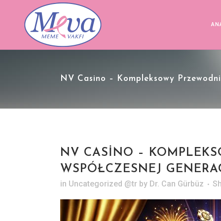
AN
NV Casino – Kompleksowy Przewodnik
NV CASINO – KOMPLEK
WSPÓŁCZESNEJ GENERAC
in
Uncategorized @tr
by
Dr. Can Gürbüz
S