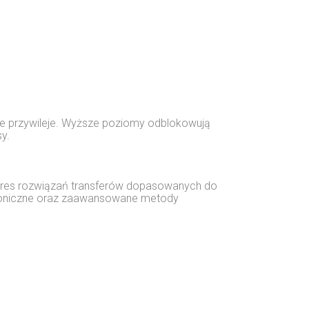
te przywileje. Wyższe poziomy odblokowują
y.
akres rozwiązań transferów dopasowanych do
ktroniczne oraz zaawansowane metody