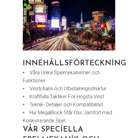
INNEHÅLLSFÖRTECKNING
Våra Unika Spelmekanismer och
Funktioner
Vinstchans och Utbetalningsstruktur
Kraftfulla Taktiker För Högsta Vinst
Teknik- Detaljer och Kompatibilitet
Hur MegaBlock Står Oss Jämfört med
Konkurrerande Spel
VÅR SPECIELLA