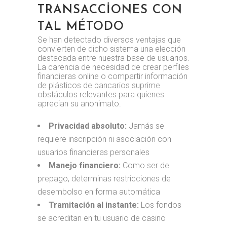
TRANSACCIONES CON
TAL MÉTODO
Se han detectado diversos ventajas que
convierten de dicho sistema una elección
destacada entre nuestra base de usuarios.
La carencia de necesidad de crear perfiles
financieras online o compartir información
de plásticos de bancarios suprime
obstáculos relevantes para quienes
aprecian su anonimato.
Privacidad absoluto:
Jamás se
requiere inscripción ni asociación con
usuarios financieras personales
Manejo financiero:
Como ser de
prepago, determinas restricciones de
desembolso en forma automática
Tramitación al instante:
Los fondos
se acreditan en tu usuario de casino