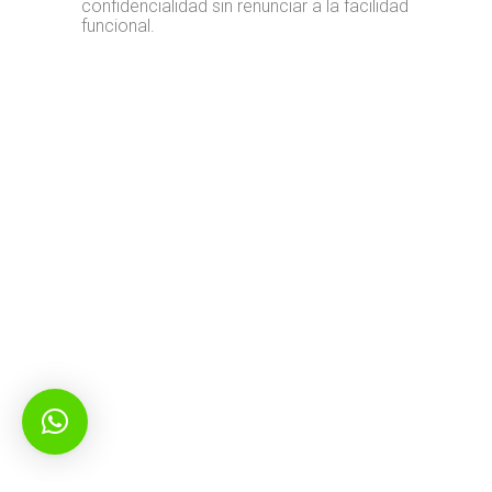
confidencialidad sin renunciar a la facilidad
funcional.