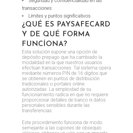
Seguridad y confidencialidad en las
transacciones
Límites y puntos significativos
¿QUÉ ES PAYSAFECARD
Y DE QUÉ FORMA
FUNCIONA?
Esta solución supone una opción de
depósito prepago que ha cambiado la
modalidad en la que nuestros usuarios
efectúan transacciones. Tal sistema opera
mediante números PIN de 16 dígitos que
se obtienen en puntos de distribución
tradicionales o portales online
autorizadas. La simplicidad de su
funcionamiento radica en que no requiere
proporcionar detalles de banco ni datos
personales sensibles durante las
transferencias.
Este procedimiento funciona de modo
semejante a las cupones de obsequio