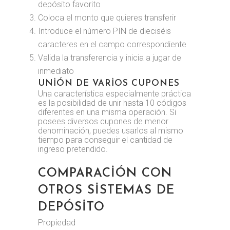
depósito favorito
Coloca el monto que quieres transferir
Introduce el número PIN de dieciséis
caracteres en el campo correspondiente
Valida la transferencia y inicia a jugar de
inmediato
UNIÓN DE VARIOS CUPONES
Una característica especialmente práctica
es la posibilidad de unir hasta 10 códigos
diferentes en una misma operación. Si
posees diversos cupones de menor
denominación, puedes usarlos al mismo
tiempo para conseguir el cantidad de
ingreso pretendido.
COMPARACIÓN CON
OTROS SISTEMAS DE
DEPÓSITO
Propiedad