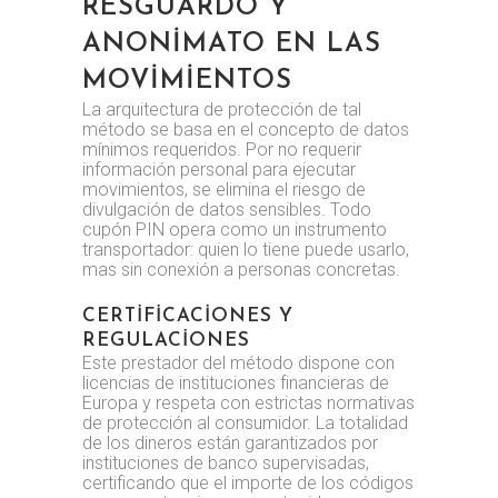
RESGUARDO Y
ANONIMATO EN LAS
MOVIMIENTOS
La arquitectura de protección de tal
método se basa en el concepto de datos
mínimos requeridos. Por no requerir
información personal para ejecutar
movimientos, se elimina el riesgo de
divulgación de datos sensibles. Todo
cupón PIN opera como un instrumento
transportador: quien lo tiene puede usarlo,
mas sin conexión a personas concretas.
CERTIFICACIONES Y
REGULACIONES
Este prestador del método dispone con
licencias de instituciones financieras de
Europa y respeta con estrictas normativas
de protección al consumidor. La totalidad
de los dineros están garantizados por
instituciones de banco supervisadas,
certificando que el importe de los códigos