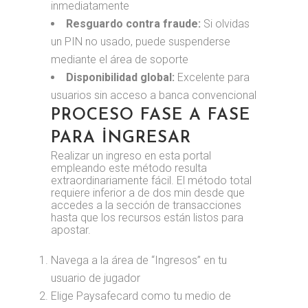
inmediatamente
Resguardo contra fraude:
Si olvidas
un PIN no usado, puede suspenderse
mediante el área de soporte
Disponibilidad global:
Excelente para
usuarios sin acceso a banca convencional
PROCESO FASE A FASE
PARA INGRESAR
Realizar un ingreso en esta portal
empleando este método resulta
extraordinariamente fácil. El método total
requiere inferior a de dos min desde que
accedes a la sección de transacciones
hasta que los recursos están listos para
apostar.
Navega a la área de “Ingresos” en tu
usuario de jugador
Elige Paysafecard como tu medio de