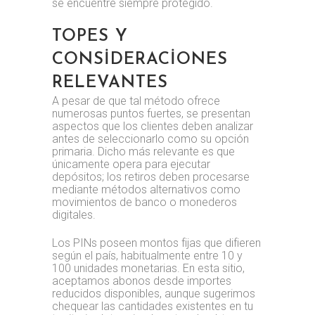
se encuentre siempre protegido.
TOPES Y
CONSIDERACIONES
RELEVANTES
A pesar de que tal método ofrece
numerosas puntos fuertes, se presentan
aspectos que los clientes deben analizar
antes de seleccionarlo como su opción
primaria. Dicho más relevante es que
únicamente opera para ejecutar
depósitos; los retiros deben procesarse
mediante métodos alternativos como
movimientos de banco o monederos
digitales.
Los PINs poseen montos fijas que difieren
según el país, habitualmente entre 10 y
100 unidades monetarias. En esta sitio,
aceptamos abonos desde importes
reducidos disponibles, aunque sugerimos
chequear las cantidades existentes en tu