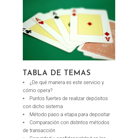
TABLA DE TEMAS
¿De qué manera es este servicio y
cómo opera?
Puntos fuertes de realizar depósitos
con dicho sistema
Método paso a etapa para depositar
Comparación con distintos métodos
de transacción