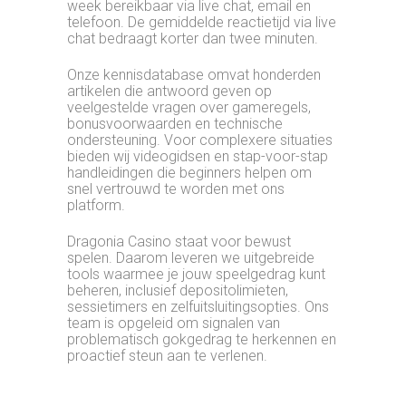
week bereikbaar via live chat, email en
telefoon. De gemiddelde reactietijd via live
chat bedraagt korter dan twee minuten.
Onze kennisdatabase omvat honderden
artikelen die antwoord geven op
veelgestelde vragen over gameregels,
bonusvoorwaarden en technische
ondersteuning. Voor complexere situaties
bieden wij videogidsen en stap-voor-stap
handleidingen die beginners helpen om
snel vertrouwd te worden met ons
platform.
Dragonia Casino staat voor bewust
spelen. Daarom leveren we uitgebreide
tools waarmee je jouw speelgedrag kunt
beheren, inclusief depositolimieten,
sessietimers en zelfuitsluitingsopties. Ons
team is opgeleid om signalen van
problematisch gokgedrag te herkennen en
proactief steun aan te verlenen.