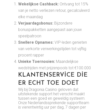
Wekelijkse Cashback:
Ontvang tot 15%
van je netto verliezen retour, gecalculeerd
elke maandag
Verjaardagsbonus:
Bijzondere
bonuspakketten aangepast aan jouw
speelpatroon
Snellere Opnames:
VIP-leden genieten
van verkorte verwerkingstijden tot vijftig
procent rapper
Unieke Toernooien:
Maandelijkse
wedstrijden met prijzenpools tot €100.000
KLANTENSERVICE DIE
ER ECHT TOE DOET
Wij bij Dragonia Casino geloven dat
uitstekende support het verschil maakt
tussen een goed en geweldig systeem.
Onze Nederlandssprekende supportteam
is vierentwintig uur per dag, 7 dagen per