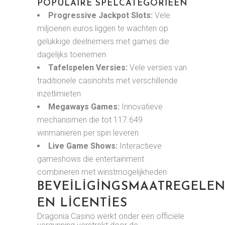
POPULAIRE SPELCATEGORIEËN
Progressive Jackpot Slots:
Vele
miljoenen euros liggen te wachten op
gelukkige deelnemers met games die
dagelijks toenemen
Tafelspelen Versies:
Vele versies van
traditionele casinohits met verschillende
inzetlimieten
Megaways Games:
Innovatieve
mechanismen die tot 117.649
winmanieren per spin leveren
Live Game Shows:
Interactieve
gameshows die entertainment
combineren met winstmogelijkheden
BEVEILIGINGSMAATREGELE
EN LICENTIES
Dragonia Casino werkt onder een officiële