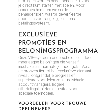
stortingen worden direct behandeld, zodat
je direct kunt starten met spelen. Voor
opnames hanteren we snelle
behandeltijden, waarbij geverifieerde
accounts voorrang krijgen in ons
betalingssysteem.
EXCLUSIEVE
PROMOTIES EN
BELONINGSPROGRAMMA
Onze VIP-systeem onderscheidt zich door
meerlaagse beloningen die vanzelf
inschakelen naarmate je meer gokt. Vanaf
de bronzen tier tot het exclusieve diamant
niveau, ontgrendel je progressief
superieure voordelen zoals individuele
accountmanagers, hogere
uitbetalingslimieten en invites voor
speciale toernooien.
VOORDELEN VOOR TROUWE
DEELNEMERS