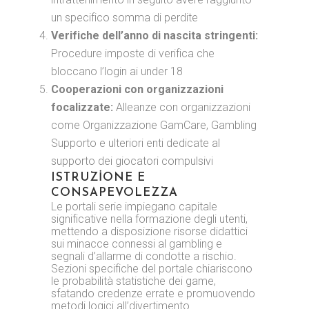
un specifico somma di perdite
Verifiche dell’anno di nascita stringenti:
Procedure imposte di verifica che
bloccano l’login ai under 18
Cooperazioni con organizzazioni
focalizzate:
Alleanze con organizzazioni
come Organizzazione GamCare, Gambling
Supporto e ulteriori enti dedicate al
supporto dei giocatori compulsivi
ISTRUZIONE E
CONSAPEVOLEZZA
Le portali serie impiegano capitale
significative nella formazione degli utenti,
mettendo a disposizione risorse didattici
sui minacce connessi al gambling e
segnali d’allarme di condotte a rischio.
Sezioni specifiche del portale chiariscono
le probabilità statistiche dei game,
sfatando credenze errate e promuovendo
metodi logici all’divertimento.