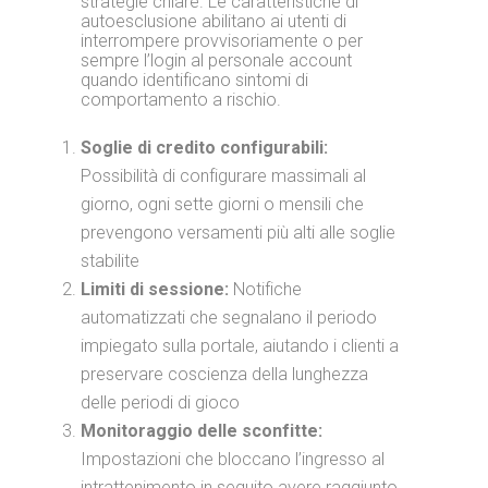
strategie chiare. Le caratteristiche di
autoesclusione abilitano ai utenti di
interrompere provvisoriamente o per
sempre l’login al personale account
quando identificano sintomi di
comportamento a rischio.
Soglie di credito configurabili:
Possibilità di configurare massimali al
giorno, ogni sette giorni o mensili che
prevengono versamenti più alti alle soglie
stabilite
Limiti di sessione:
Notifiche
automatizzati che segnalano il periodo
impiegato sulla portale, aiutando i clienti a
preservare coscienza della lunghezza
delle periodi di gioco
Monitoraggio delle sconfitte:
Impostazioni che bloccano l’ingresso al
intrattenimento in seguito avere raggiunto