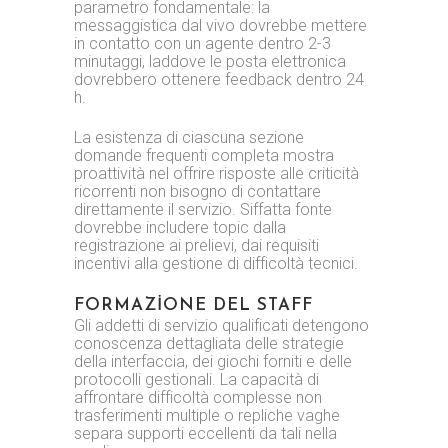
parametro fondamentale: la
messaggistica dal vivo dovrebbe mettere
in contatto con un agente dentro 2-3
minutaggi, laddove le posta elettronica
dovrebbero ottenere feedback dentro 24
h.
La esistenza di ciascuna sezione
domande frequenti completa mostra
proattività nel offrire risposte alle criticità
ricorrenti non bisogno di contattare
direttamente il servizio. Siffatta fonte
dovrebbe includere topic dalla
registrazione ai prelievi, dai requisiti
incentivi alla gestione di difficoltà tecnici.
FORMAZIONE DEL STAFF
Gli addetti di servizio qualificati detengono
conoscenza dettagliata delle strategie
della interfaccia, dei giochi forniti e delle
protocolli gestionali. La capacità di
affrontare difficoltà complesse non
trasferimenti multiple o repliche vaghe
separa supporti eccellenti da tali nella