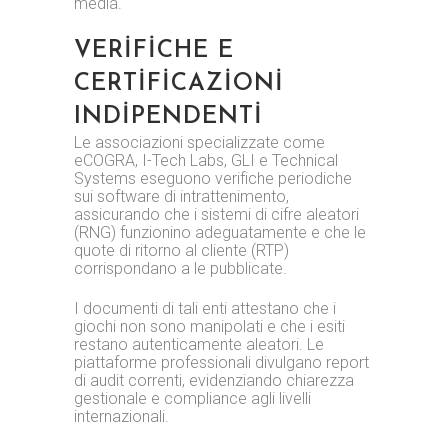
media.
VERIFICHE E
CERTIFICAZIONI
INDIPENDENTI
Le associazioni specializzate come
eCOGRA, I-Tech Labs, GLI e Technical
Systems eseguono verifiche periodiche
sui software di intrattenimento,
assicurando che i sistemi di cifre aleatori
(RNG) funzionino adeguatamente e che le
quote di ritorno al cliente (RTP)
corrispondano a le pubblicate.
I documenti di tali enti attestano che i
giochi non sono manipolati e che i esiti
restano autenticamente aleatori. Le
piattaforme professionali divulgano report
di audit correnti, evidenziando chiarezza
gestionale e compliance agli livelli
internazionali.