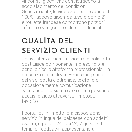
vincoli sui giochi che contribuiscono al
soddisfacimento dei condizioni.
Generalmente, le video slot partecipano al
100%, laddove giochi da tavolo come 21
e roulette francese concorrono porzioni
inferiori o vengono totalmente eliminati.
QUALITÀ DEL
SERVIZIO CLIENTI
Un assistenza clienti funzionale e poliglotta
costituisce componente imprescindibile
per qualsiasi piattaforma professionale. La
presenza di canali vari – messaggistica
dal vivo, posta elettronica, telefono e
occasionalmente comunicazione
istantanea – assicura che i clienti possano
acquisire aiuto attraverso il metodo
favorito.
I portali ottimi mettono a disposizione
servizio in lingua del belpaese con addetti
esperti, reperibili 24 h su 24, 7 gg su 7. I
tempi di feedback rappresentano un