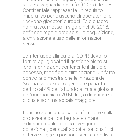
sulla Salvaguardia dei Info (GDPR) dell’UE
Continentale rappresenta un requisito
imperativo per ciascuno gli operatori che
ricevono giocatori europei. Tale quadro
normativo, messo in vigore nel 05 2018,
definisce regole precise sulla acquisizione,
archiviazione e uso delle informazioni
sensibili.
Le interfacce allineate al GDPR devono
fornire agli giocatori il gestione pieno sui
loro informazioni, contenente il diritto di
accesso, modifica e eliminazione. Un fatto
controllato mostra che le infrazioni del
Normativa possono generare penalità
perfino al 4% del fatturato annuale globale
dell’compagnia o 20 M di €, a dipendenza
di quale somma appaia maggiore.
I casino sicuri pubblicano informative sulla
protezione dati dettagliate e chiare,
indicando quali tipi di dati vengono
collezionati, per quali scopi e con quali tipi
di terze soggetti possono venire condivisi.