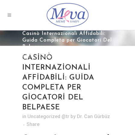
Casinò Internazionali Affidabili:
Guida Completa per Giocatori Del
Belpaese
Home
>
Uncategorized @tr
>
Casinò Internazionali
Affidabili: Guida Completa per Giocatori Del
CASINÒ
Belpaese
INTERNAZIONALI
AFFIDABILI: GUIDA
COMPLETA PER
GIOCATORI DEL
BELPAESE
in
Uncategorized @tr
by
Dr. Can Gürbüz
Share