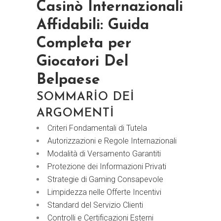
Casinò Internazionali
Affidabili: Guida
Completa per
Giocatori Del
Belpaese
SOMMARIO DEI
ARGOMENTI
Criteri Fondamentali di Tutela
Autorizzazioni e Regole Internazionali
Modalità di Versamento Garantiti
Protezione dei Informazioni Privati
Strategie di Gaming Consapevole
Limpidezza nelle Offerte Incentivi
Standard del Servizio Clienti
Controlli e Certificazioni Esterni